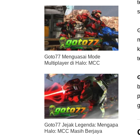
t
s
G
m
k
Goto77 Menguasai Mode
t
Multiplayer di Halo: MCC
b
p
g
Goto77 Jejak Legenda: Mengapa
Halo: MCC Masih Berjaya