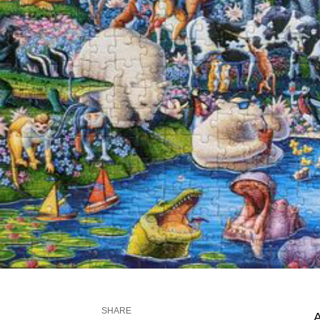
SHARE