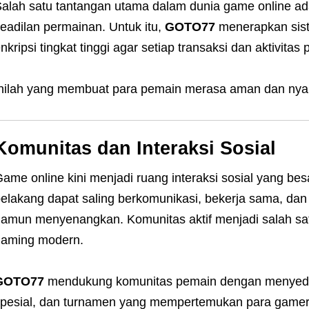
alah satu tantangan utama dalam dunia game online a
eadilan permainan. Untuk itu,
GOTO77
menerapkan sis
nkripsi tingkat tinggi agar setiap transaksi dan aktivita
nilah yang membuat para pemain merasa aman dan nya
Komunitas dan Interaksi Sosial
ame online kini menjadi ruang interaksi sosial yang bes
elakang dapat saling berkomunikasi, bekerja sama, dan
amun menyenangkan. Komunitas aktif menjadi salah sat
gaming modern.
GOTO77
mendukung komunitas pemain dengan menyediakan
pesial, dan turnamen yang mempertemukan para gamer 