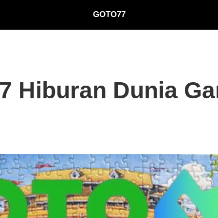
GOTO77
7 Hiburan Dunia G