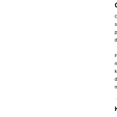
G
s
p
d
P
m
k
d