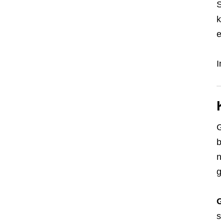
S
k
e
I
G
b
n
s