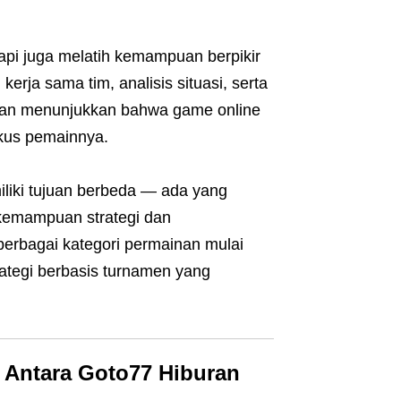
api juga melatih kemampuan berpikir
rja sama tim, analisis situasi, serta
tian menunjukkan bahwa game online
kus pemainnya.
iki tujuan berbeda — ada yang
 kemampuan strategi dan
erbagai kategori permainan mulai
trategi berbasis turnamen yang
Antara Goto77 Hiburan