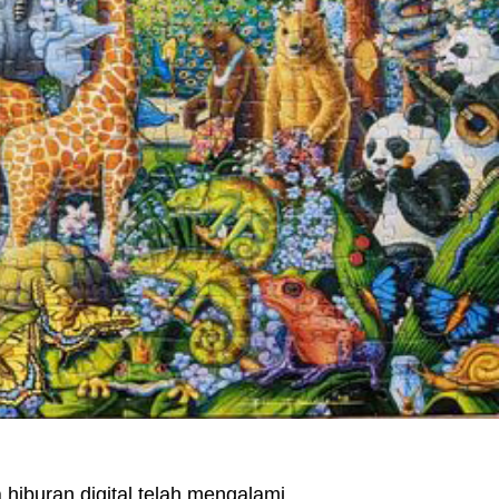
hiburan digital telah mengalami