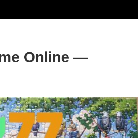
ame Online —