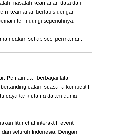
dalah masalah keamanan data dan
tem keamanan berlapis dengan
s pemain terlindungi sepenuhnya.
man dalam setiap sesi permainan.
ar. Pemain dari berbagai latar
 bertanding dalam suasana kompetitif
u daya tarik utama dalam dunia
 fitur chat interaktif, event
dari seluruh Indonesia. Dengan