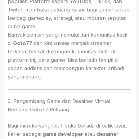
populer. Platform seperti YouTube, TikTok, dan
Twitch membuka peluang besar bagi gamer untuk
berbagi gameplay, strategi, atau hiburan seputar
dunia game.
Banyak pemain yang memulai dari komunitas kecil
di
Goto77
dan kini sukses menjadi streamer
terkenal berkat dukungan komunitas aktif. Di
platform ini, para gamer bisa berlatih tampil di
depan audiens dan membangun karakter pribadi
yang menarik.
3. Pengembang Game dan Desainer Virtual
Bersama Goto77 Peluang
Bagi mereka yang lebih suka berada di balik layar,
karier sebagai
game developer
atau
desainer