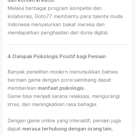
Melalui berbagai program kompetisi dan
kolaborasi, Goto77 membantu para talenta muda
Indonesia menyalurkan bakat mereka dan
mendapatkan penghasilan dari dunia digital.
4. Dampak Psikologis Positif bagi Pemain
Banyak penelitian modern menunjukkan bahwa
bermain game dengan porsi seimbang dapat
memberikan
manfaat psikologis.
Game bisa menjadi sarana relaksasi, mengurangi
stres, dan meningkatkan rasa bahagia.
Dengan game online yang interaktif, pemain juga
dapat
merasa terhubung dengan orang lain
,