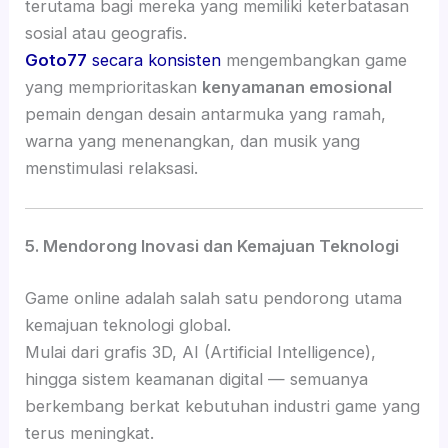
terutama bagi mereka yang memiliki keterbatasan
sosial atau geografis.
Goto77
secara konsisten
mengembangkan game
yang memprioritaskan
kenyamanan emosional
pemain dengan desain antarmuka yang ramah,
warna yang menenangkan, dan musik yang
menstimulasi relaksasi.
5. Mendorong Inovasi dan Kemajuan Teknologi
Game online adalah salah satu pendorong utama
kemajuan teknologi global.
Mulai dari grafis 3D, AI (Artificial Intelligence),
hingga sistem keamanan digital — semuanya
berkembang berkat kebutuhan industri game yang
terus meningkat.