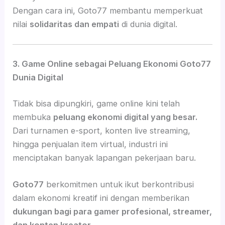
Dengan cara ini, Goto77 membantu memperkuat
nilai
solidaritas dan empati
di dunia digital.
3. Game Online sebagai Peluang Ekonomi Goto77
Dunia Digital
Tidak bisa dipungkiri, game online kini telah
membuka
peluang ekonomi digital yang besar.
Dari turnamen e-sport, konten live streaming,
hingga penjualan item virtual, industri ini
menciptakan banyak lapangan pekerjaan baru.
Goto77
berkomitmen untuk ikut berkontribusi
dalam ekonomi kreatif ini dengan memberikan
dukungan bagi para gamer profesional, streamer,
dan konten kreator.