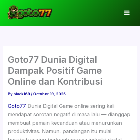
Skip
to
content
Goto77 Dunia Digital
Dampak Positif Game
Online dan Kontribusi
By
black169
/
October 19, 2025
Goto77
Dunia Digital Game online sering kali
mendapat sorotan negatif di masa lalu — dianggap
membuat pemain kecanduan atau menurunkan
produktivitas. Namun, pandangan itu mulai
berubah seiring berkembangnya industri digital