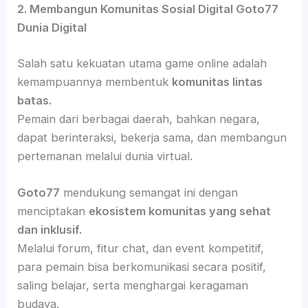
2. Membangun Komunitas Sosial Digital Goto77
Dunia Digital
Salah satu kekuatan utama game online adalah
kemampuannya membentuk
komunitas lintas
batas.
Pemain dari berbagai daerah, bahkan negara,
dapat berinteraksi, bekerja sama, dan membangun
pertemanan melalui dunia virtual.
Goto77
mendukung semangat ini dengan
menciptakan
ekosistem komunitas yang sehat
dan inklusif.
Melalui forum, fitur chat, dan event kompetitif,
para pemain bisa berkomunikasi secara positif,
saling belajar, serta menghargai keragaman
budaya.