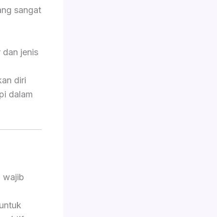
ang sangat
 dan jenis
an diri
api dalam
 wajib
untuk