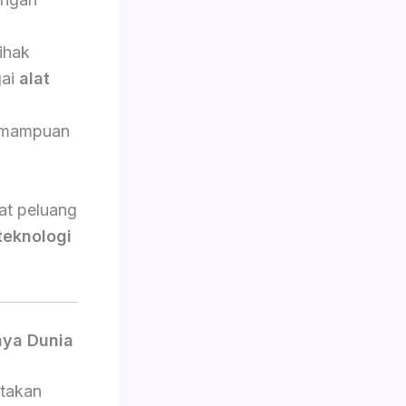
ihak
gai
alat
emampuan
at peluang
teknologi
aya Dunia
takan