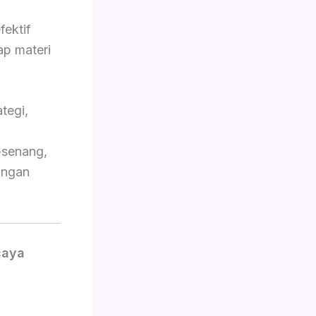
fektif
ap materi
tegi,
-senang,
tangan
caya