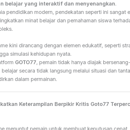
n belajar yang interaktif dan menyenangkan
.
a pendidikan modern, pendekatan seperti ini sangat e
ingkatkan minat belajar dan pemahaman siswa terhad
leks.
e kini dirancang dengan elemen edukatif, seperti stra
ngga simulasi kehidupan nyata.
latform
GOTO77
, pemain tidak hanya diajak bersenang
a belajar secara tidak langsung melalui situasi dan tan
dirkan dalam permainan.
katkan Keterampilan Berpikir Kritis Goto77 Terper
ne menuntut pemain untuk membuat keputusan cepat,