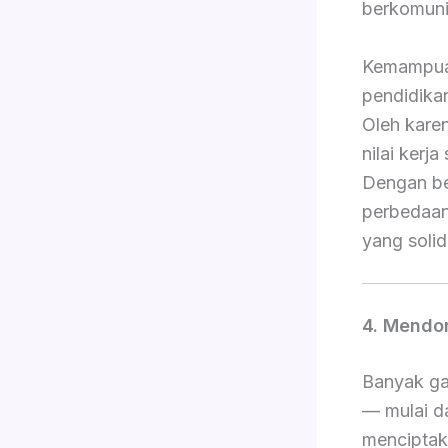
berkomuni
Kemampuan
pendidikan
Oleh karen
nilai kerj
Dengan be
perbedaan,
yang solid
4. Mendor
Banyak ga
— mulai d
menciptaka