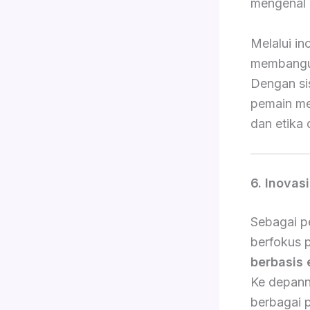
mengenal 
Melalui i
membangun 
Dengan s
pemain me
dan etika 
6. Inovas
Sebagai p
berfokus p
berbasis 
Ke depan
berbagai 