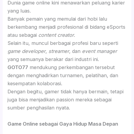
Dunia game online kini menawarkan peluang karier
yang luas.
Banyak pemain yang memulai dari hobi lalu
berkembang menjadi profesional di bidang eSports
atau sebagai
content creator
.
Selain itu, muncul berbagai profesi baru seperti
game developer
,
streamer
, dan
event manager
yang semuanya berakar dari industri ini.
GOTO77
mendukung perkembangan tersebut
dengan menghadirkan turnamen, pelatihan, dan
kesempatan kolaborasi.
Dengan begitu, gamer tidak hanya bermain, tetapi
juga bisa menjadikan passion mereka sebagai
sumber penghasilan nyata.
Game Online sebagai Gaya Hidup Masa Depan