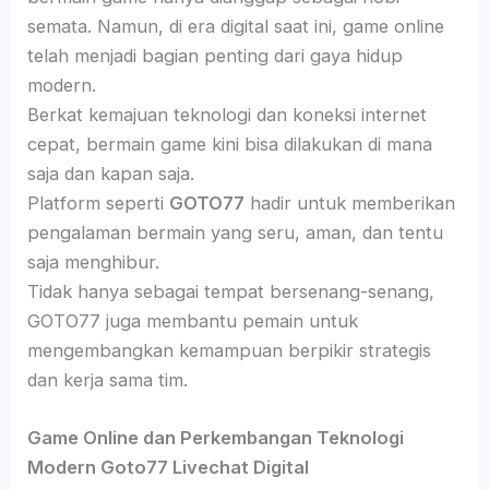
semata. Namun, di era digital saat ini, game online
telah menjadi bagian penting dari gaya hidup
modern.
Berkat kemajuan teknologi dan koneksi internet
cepat, bermain game kini bisa dilakukan di mana
saja dan kapan saja.
Platform seperti
GOTO77
hadir untuk memberikan
pengalaman bermain yang seru, aman, dan tentu
saja menghibur.
Tidak hanya sebagai tempat bersenang-senang,
GOTO77 juga membantu pemain untuk
mengembangkan kemampuan berpikir strategis
dan kerja sama tim.
Game Online dan Perkembangan Teknologi
Modern Goto77 Livechat Digital