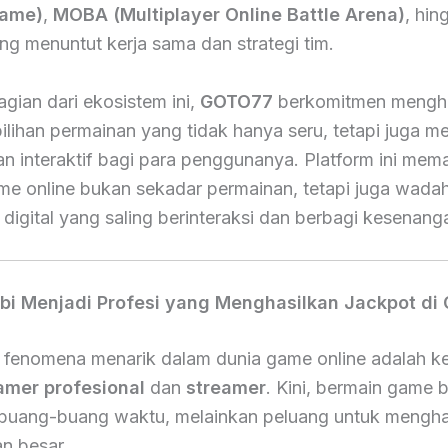
Game)
,
MOBA (Multiplayer Online Battle Arena)
, hi
g menuntut kerja sama dan strategi tim.
gian dari ekosistem ini,
GOTO77
berkomitmen mengh
ilihan permainan yang tidak hanya seru, tetapi juga 
n interaktif bagi para penggunanya. Platform ini mem
e online bukan sekadar permainan, tetapi juga wadah
digital yang saling berinteraksi dan berbagi kesenang
obi Menjadi Profesi yang Menghasilkan Jackpot di
u fenomena menarik dalam dunia game online adalah 
amer profesional
dan
streamer
. Kini, bermain game 
buang-buang waktu, melainkan peluang untuk mengha
n besar.