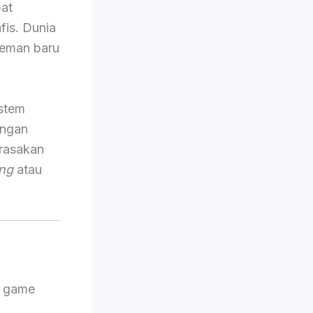
pat
fis. Dunia
teman baru
stem
ungan
erasakan
ing
atau
a game