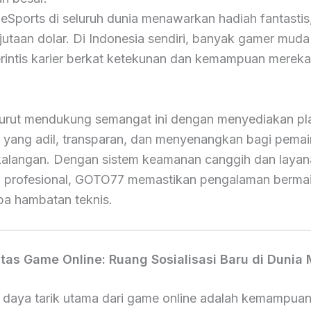
eSports di seluruh dunia menawarkan hadiah fantastis
jutaan dolar. Di Indonesia sendiri, banyak gamer mud
rintis karier berkat ketekunan dan kemampuan mereka 
urut mendukung semangat ini dengan menyediakan pl
 yang adil, transparan, dan menyenangkan bagi pemai
kalangan. Dengan sistem keamanan canggih dan layan
 profesional, GOTO77 memastikan pengalaman bermai
pa hambatan teknis.
tas Game Online: Ruang Sosialisasi Baru di Dunia
u daya tarik utama dari game online adalah kemampua