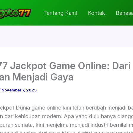
Tentang Kami
Kontak
Bahas
7 Jackpot Game Online: Dari
an Menjadi Gaya
/
November 7, 2025
ckpot Dunia game online kini telah berubah menjadi b
an dari kehidupan modern. Apa yang dulu hanya diang
buran semata, kini menjelma menjadi industri bernilai m