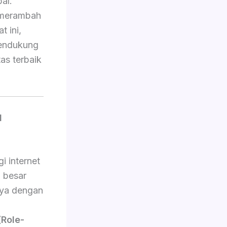
al.
a merambah
t ini,
mendukung
as terbaik
l
i internet
 besar
nya dengan
(Role-