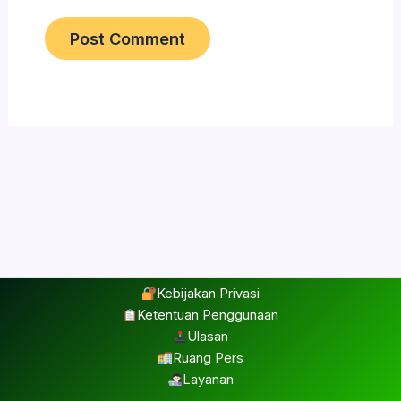
Kebijakan Privasi
Ketentuan Penggunaan
Ulasan
Ruang Pers
Layanan