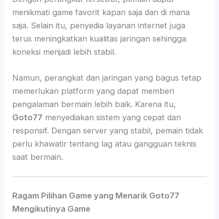
menikmati game favorit kapan saja dan di mana
saja. Selain itu, penyedia layanan internet juga
terus meningkatkan kualitas jaringan sehingga
koneksi menjadi lebih stabil.
Namun, perangkat dan jaringan yang bagus tetap
memerlukan platform yang dapat memberi
pengalaman bermain lebih baik. Karena itu,
Goto77
menyediakan sistem yang cepat dan
responsif. Dengan server yang stabil, pemain tidak
perlu khawatir tentang lag atau gangguan teknis
saat bermain.
Ragam Pilihan Game yang Menarik Goto77
Mengikutinya Game