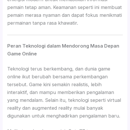
pemain tetap aman. Keamanan seperti ini membuat
pemain merasa nyaman dan dapat fokus menikmati
permainan tanpa rasa khawatir.
Peran Teknologi dalam Mendorong Masa Depan
Game Online
Teknologi terus berkembang, dan dunia game
online ikut berubah bersama perkembangan
tersebut. Game kini semakin realistis, lebih
interaktif, dan mampu memberikan pengalaman
yang mendalam. Selain itu, teknologi seperti virtual
reality dan augmented reality mulai banyak
digunakan untuk menghadirkan pengalaman baru.