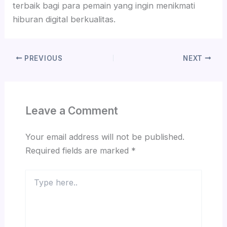
terbaik bagi para pemain yang ingin menikmati
hiburan digital berkualitas.
PREVIOUS
NEXT
Leave a Comment
Your email address will not be published.
Required fields are marked
*
Type
here..