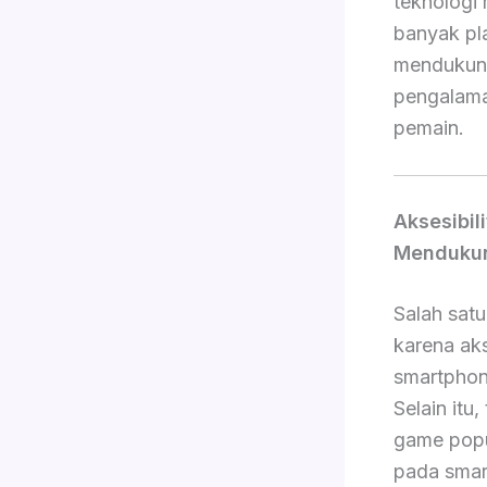
teknologi
banyak pl
mendukung
pengalama
pemain.
Aksesibil
Menduku
Salah sat
karena aks
smartphon
Selain itu
game popu
pada smar