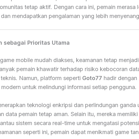
munitas tetap aktif. Dengan cara ini, pemain merasa l
 dan mendapatkan pengalaman yang lebih menyenang
 sebagai Prioritas Utama
game mobile mudah diakses, keamanan tetap menjadi 
Banyak pemain khawatir terhadap risiko kebocoran dat
teknis. Namun, platform seperti
Goto77
hadir dengan 
modern untuk melindungi informasi setiap pengguna.
nerapkan teknologi enkripsi dan perlindungan ganda 
 data pemain tetap aman. Selain itu, mereka memiliki 
ntau sistem secara real-time untuk mengatasi potens
amanan seperti ini, pemain dapat menikmati game tan