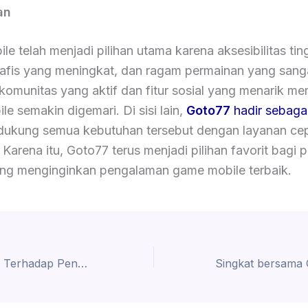
an
e telah menjadi pilihan utama karena aksesibilitas ting
rafis yang meningkat, dan ragam permainan yang sanga
, komunitas yang aktif dan fitur sosial yang menarik m
e semakin digemari. Di sisi lain,
Goto77
hadir sebaga
ukung semua kebutuhan tersebut dengan layanan cep
. Karena itu, Goto77 terus menjadi pilihan favorit bagi 
ng menginginkan pengalaman game mobile terbaik.
Bersama Goto77 Terhadap Pengaruhnya Dunia Game Online