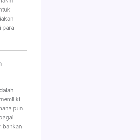
makin
ntuk
iakan
 para
m
dalah
memiliki
mana pun.
rbagai
r bahkan