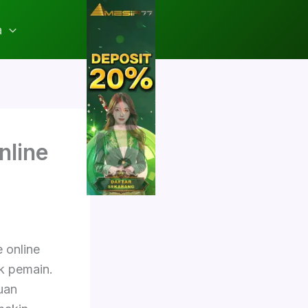
a
line
 online
k pemain.
uan