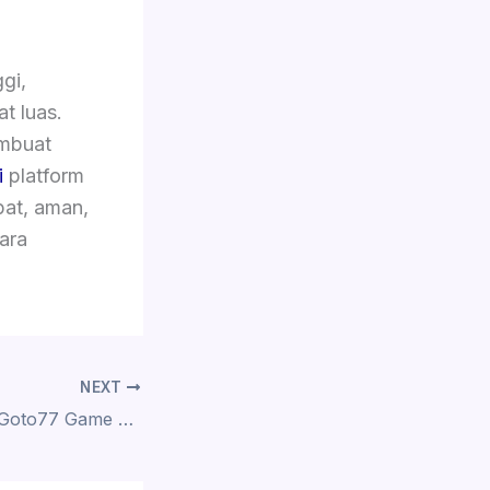
gi,
t luas.
embuat
i
platform
at, aman,
para
NEXT
Singkat bersama Goto77 Game Online Terbaik Panduan