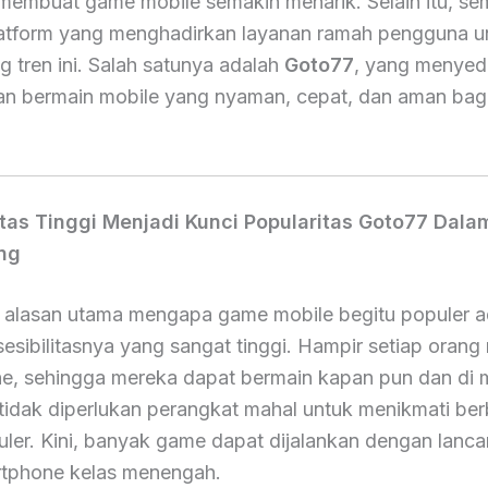
 membuat game mobile semakin menarik. Selain itu, se
atform yang menghadirkan layanan ramah pengguna u
 tren ini. Salah satunya adalah
Goto77
, yang menyed
n bermain mobile yang nyaman, cepat, dan aman bagi
itas Tinggi Menjadi Kunci Popularitas Goto77 Dala
ng
u alasan utama mengapa game mobile begitu populer a
esibilitasnya yang sangat tinggi. Hampir setiap orang 
e, sehingga mereka dapat bermain kapan pun dan di 
, tidak diperlukan perangkat mahal untuk menikmati be
ler. Kini, banyak game dapat dijalankan dengan lanca
tphone kelas menengah.