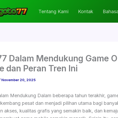
Tentang Kami
Kontak
Bahas
77 Dalam Mendukung Game On
e dan Peran Tren Ini
/
November 20, 2025
lam Mendukung Dalam beberapa tahun terakhir, game
rkembang pesat dan menjadi pilihan utama bagi banya
 akses, kualitas grafis yang semakin baik, dan kemaj