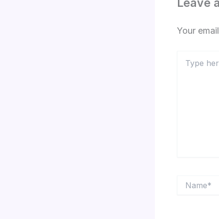
Leave 
Your email
Type
here..
Name*