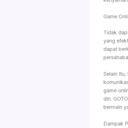
Game Onli
Tidak dapa
yang efekt
dapat ber
persahabat
Selain it
komunikasi
game onli
diri. GOT
bermain ya
Dampak Pos