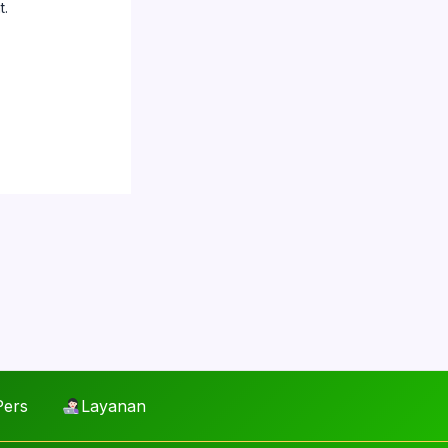
t.
Pers
Layanan