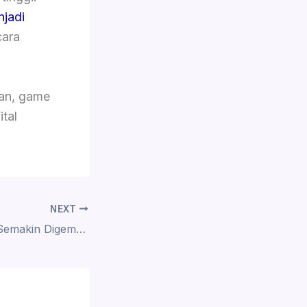
jadi
cara
tan, game
ital
NEXT
GOTO77 Alasan Semakin Digemari Berbagai Kalangan