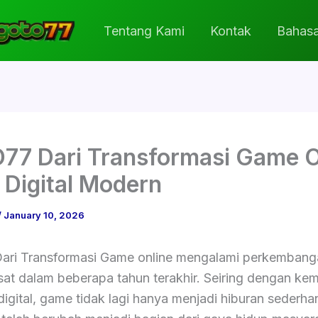
Tentang Kami
Kontak
Bahas
7 Dari Transformasi Game O
a Digital Modern
/
January 10, 2026
ari Transformasi Game online mengalami perkembang
sat dalam beberapa tahun terakhir. Seiring dengan ke
digital, game tidak lagi hanya menjadi hiburan sederha