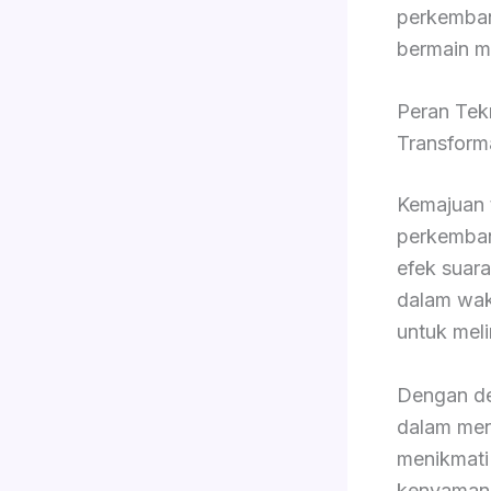
perkemban
bermain m
Peran Tek
Transform
Kemajuan t
perkembang
efek suar
dalam wakt
untuk mel
Dengan dem
dalam men
menikmati
kenyamana