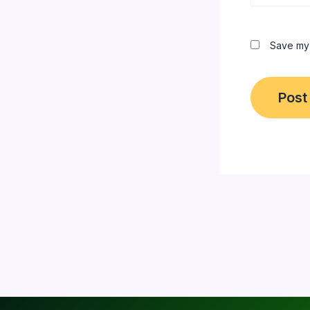
Save my 