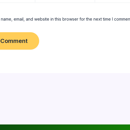
name, email, and website in this browser for the next time I commen