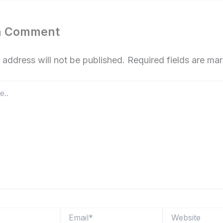
a Comment
 address will not be published.
Required fields are m
Email*
Website