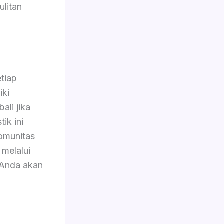
ulitan
tiap
iki
ali jika
ik ini
omunitas
melalui
 Anda akan