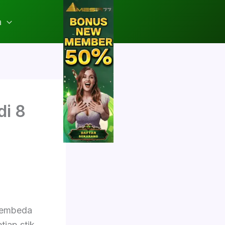
a
di 8
 pembeda
etiap stik