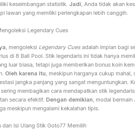
iki keseimbangan statistik.
Jadi
, Anda tidak akan kes
i lawan yang memiliki perlengkapan lebih canggih.
engoleksi Legendary Cues
ya
, mengoleksi
Legendary Cues
adalah impian bagi se
ius di 8 Ball Pool. Stik legendaris ini tidak hanya memil
yang luar biasa, tetapi juga memberikan bonus koin kemb
h.
Oleh karena itu
, meskipun harganya cukup mahal, st
vestasi jangka panjang yang sangat menguntungkan. K
sering membagikan cara mendapatkan stik legendaris 
tan secara efektif.
Dengan demikian
, modal bermain
aga meskipun mengalami kekalahan tipis.
 dan Isi Ulang Stik Goto77 Memilih