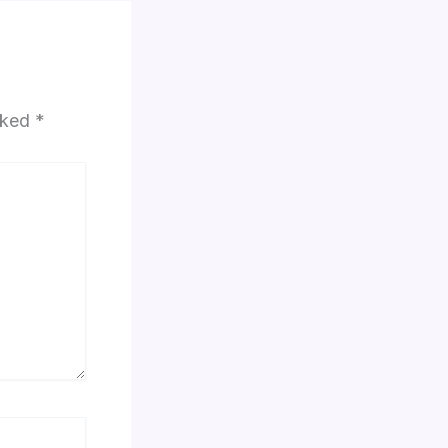
arked
*