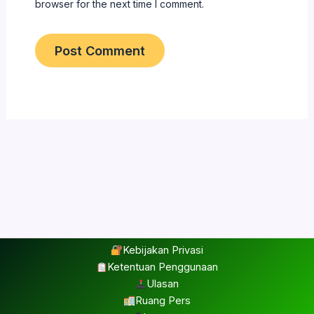
browser for the next time I comment.
Kebijakan Privasi
Ketentuan Penggunaan
Ulasan
Ruang Pers