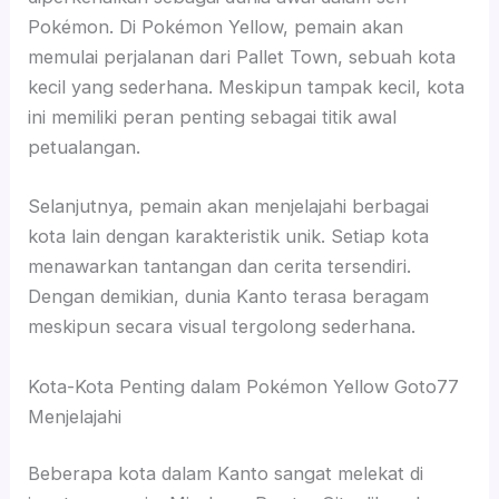
Pokémon. Di Pokémon Yellow, pemain akan
memulai perjalanan dari Pallet Town, sebuah kota
kecil yang sederhana. Meskipun tampak kecil, kota
ini memiliki peran penting sebagai titik awal
petualangan.
Selanjutnya, pemain akan menjelajahi berbagai
kota lain dengan karakteristik unik. Setiap kota
menawarkan tantangan dan cerita tersendiri.
Dengan demikian, dunia Kanto terasa beragam
meskipun secara visual tergolong sederhana.
Kota-Kota Penting dalam Pokémon Yellow Goto77
Menjelajahi
Beberapa kota dalam Kanto sangat melekat di