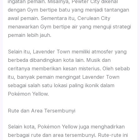
ingatan pemain. Misalnya, Pewter City dikenal
dengan Gym bertipe batu yang menjadi tantangan
awal pemain. Sementara itu, Cerulean City
menawarkan Gym bertipe air yang menguji strategi
pemain lebih jauh.
Selain itu, Lavender Town memiliki atmosfer yang
berbeda dibandingkan kota lain. Musik dan
ceritanya memberikan kesan misterius. Oleh sebab
itu, banyak pemain mengingat Lavender Town
sebagai salah satu lokasi paling ikonik dalam
Pokémon Yellow.
Rute dan Area Tersembunyi
Selain kota, Pokémon Yellow juga menghadirkan
berbagai rute dan area tersembunyi. Rute-rute ini