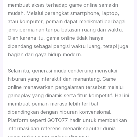
membuat akses terhadap game online semakin
mudah. Melalui perangkat smartphone, laptop,
atau komputer, pemain dapat menikmati berbagai
jenis permainan tanpa batasan ruang dan waktu.
Oleh karena itu, game online tidak hanya
dipandang sebagai pengisi waktu luang, tetapi juga
bagian dari gaya hidup modern.
Selain itu, generasi muda cenderung menyukai
hiburan yang interaktif dan menantang. Game
online menawarkan pengalaman tersebut melalui
gameplay yang dinamis serta fitur kompetitif. Hal ini
membuat pemain merasa lebih terlibat
dibandingkan dengan hiburan konvensional.
Platform seperti GOTO77 hadir untuk memberikan
informasi dan referensi menarik seputar dunia
game online yang sedang digemari.