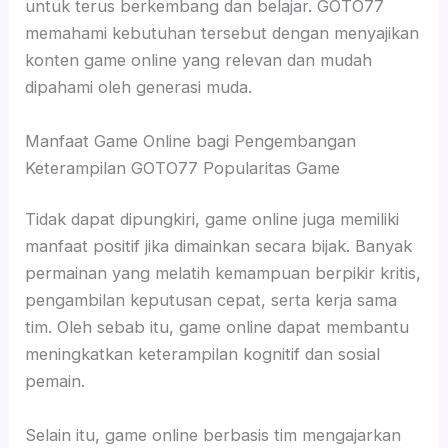
untuk terus berkembang dan belajar. GOTO77
memahami kebutuhan tersebut dengan menyajikan
konten game online yang relevan dan mudah
dipahami oleh generasi muda.
Manfaat Game Online bagi Pengembangan
Keterampilan GOTO77 Popularitas Game
Tidak dapat dipungkiri, game online juga memiliki
manfaat positif jika dimainkan secara bijak. Banyak
permainan yang melatih kemampuan berpikir kritis,
pengambilan keputusan cepat, serta kerja sama
tim. Oleh sebab itu, game online dapat membantu
meningkatkan keterampilan kognitif dan sosial
pemain.
Selain itu, game online berbasis tim mengajarkan