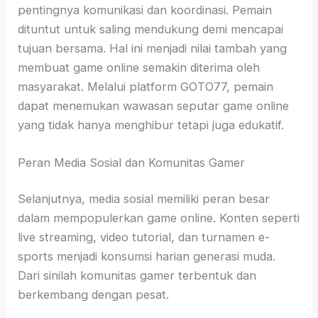
pentingnya komunikasi dan koordinasi. Pemain
dituntut untuk saling mendukung demi mencapai
tujuan bersama. Hal ini menjadi nilai tambah yang
membuat game online semakin diterima oleh
masyarakat. Melalui platform GOTO77, pemain
dapat menemukan wawasan seputar game online
yang tidak hanya menghibur tetapi juga edukatif.
Peran Media Sosial dan Komunitas Gamer
Selanjutnya, media sosial memiliki peran besar
dalam mempopulerkan game online. Konten seperti
live streaming, video tutorial, dan turnamen e-
sports menjadi konsumsi harian generasi muda.
Dari sinilah komunitas gamer terbentuk dan
berkembang dengan pesat.