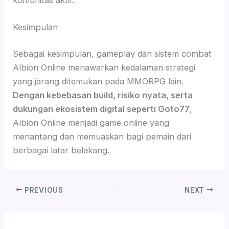
komunitas aktif.
Kesimpulan
Sebagai kesimpulan, gameplay dan sistem combat
Albion Online menawarkan kedalaman strategi
yang jarang ditemukan pada MMORPG lain.
Dengan kebebasan build, risiko nyata, serta
dukungan ekosistem digital seperti Goto77
,
Albion Online menjadi game online yang
menantang dan memuaskan bagi pemain dari
berbagai latar belakang.
PREVIOUS
NEXT