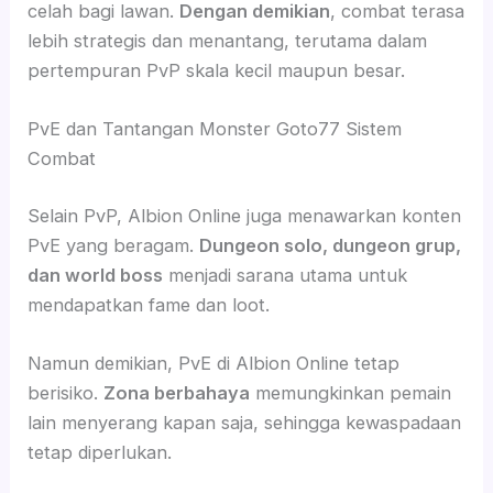
celah bagi lawan.
Dengan demikian
, combat terasa
lebih strategis dan menantang, terutama dalam
pertempuran PvP skala kecil maupun besar.
PvE dan Tantangan Monster Goto77 Sistem
Combat
Selain PvP, Albion Online juga menawarkan konten
PvE yang beragam.
Dungeon solo, dungeon grup,
dan world boss
menjadi sarana utama untuk
mendapatkan fame dan loot.
Namun demikian, PvE di Albion Online tetap
berisiko.
Zona berbahaya
memungkinkan pemain
lain menyerang kapan saja, sehingga kewaspadaan
tetap diperlukan.