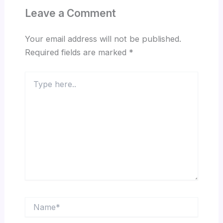
Leave a Comment
Your email address will not be published.
Required fields are marked
*
Type
here..
Name*