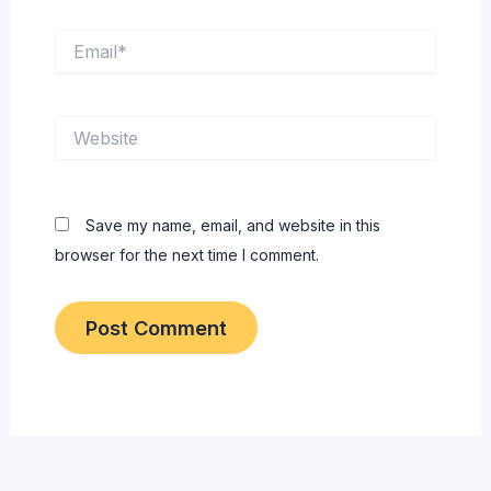
Email*
Website
Save my name, email, and website in this
browser for the next time I comment.