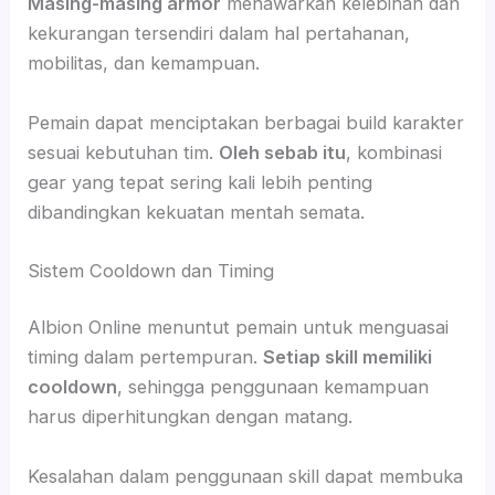
Masing-masing armor
menawarkan kelebihan dan
kekurangan tersendiri dalam hal pertahanan,
mobilitas, dan kemampuan.
Pemain dapat menciptakan berbagai build karakter
sesuai kebutuhan tim.
Oleh sebab itu
, kombinasi
gear yang tepat sering kali lebih penting
dibandingkan kekuatan mentah semata.
Sistem Cooldown dan Timing
Albion Online menuntut pemain untuk menguasai
timing dalam pertempuran.
Setiap skill memiliki
cooldown
, sehingga penggunaan kemampuan
harus diperhitungkan dengan matang.
Kesalahan dalam penggunaan skill dapat membuka