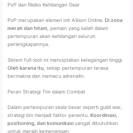
PvP dan Risiko Kehilangan Gear
PvP merupakan elemen inti Albion Online.
Di zona
merah dan hitam
, pemain yang kalah dalam
pertempuran akan kehilangan seluruh
perlengkapannya.
Sistem full-loot ini menciptakan ketegangan tinggi.
Oleh karena itu
, setiap pertempuran terasa
bermakna dan memacu adrenalin.
Peran Strategi Tim dalam Combat
Dalam pertempuran skala besar seperti guild war,
strategi tim menjadi faktor penentu.
Koordinasi,
positioning, dan komunikasi
sangat dibutuhkan
untuk meraih kemenangan.