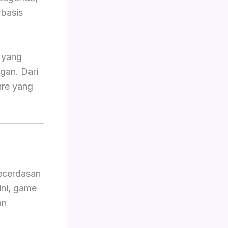
rbasis
n yang
gan. Dari
nre yang
kecerdasan
ini, game
an