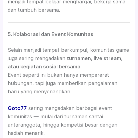
menjadi tempat belajar menghargai, bekerja sama,
dan tumbuh bersama.
5. Kolaborasi dan Event Komunitas
Selain menjadi tempat berkumpul, komunitas game
juga sering mengadakan
turnamen, live stream,
atau kegiatan sosial bersama
.
Event seperti ini bukan hanya mempererat
hubungan, tapi juga memberikan pengalaman
baru yang menyenangkan.
Goto77
sering mengadakan berbagai event
komunitas — mulai dari turnamen santai
antaranggota, hingga kompetisi besar dengan
hadiah menarik.