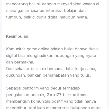
mendorong hal ini, dengan menyediakan wadah di
mana gamer bisa berinteraksi, belajar, dan
tumbuh, baik di dunia digital maupun nyata.
Kesimpulan
Komunitas game online adalah bukti bahwa dunia
digital bisa menghadirkan hubungan yang nyata
dan bermakna.
Dari sekadar bermain bersama, lahir kerja sama,
dukungan, bahkan persahabatan yang tulus.
Sebagai platform yang peduli terhadap
pengalaman pemain,
Goto77
berkomitmen
membangun komunitas positif yang tidak hanya
menghibur, tapi juga mempererat hubungan antar-