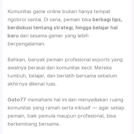
Komunitas game online bukan hanya tempat
ngobrol santai. Di sana, pemain bisa
berbagi tips,
berdiskusi tentang strategi, hingga belajar hal
baru
dari sesama gamer yang lebih
berpengalaman.
Bahkan, banyak pemain profesional esports yang
awalnya berasal dari komunitas kecil. Mereka
tumbuh, belajar, dan berlatih bersama sebelum
akhirnya dikenal luas.
Goto77
memahami hal ini dan menyediakan ruang
komunitas yang ramah serta inklusif — agar setiap
pemain, baik pemula maupun profesional, bisa
berkembang bersama.