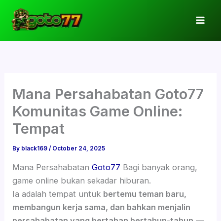
Skip
to
content
Mana Persahabatan Goto77
Komunitas Game Online:
Tempat
By
black169
/
October 24, 2025
Mana Persahabatan
Goto77
Bagi banyak orang,
game online bukan sekadar hiburan.
Ia adalah tempat untuk
bertemu teman baru,
membangun kerja sama, dan bahkan menjalin
persahabatan yang bertahan bertahun-tahun
—