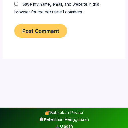
Save my name, email, and website in this
browser for the next time I comment.
Kebijakan Privasi
Ketentuan Penggunaan
Ulasan