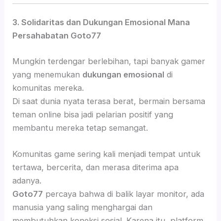
3. Solidaritas dan Dukungan Emosional Mana
Persahabatan Goto77
Mungkin terdengar berlebihan, tapi banyak gamer
yang menemukan
dukungan emosional
di
komunitas mereka.
Di saat dunia nyata terasa berat, bermain bersama
teman online bisa jadi pelarian positif yang
membantu mereka tetap semangat.
Komunitas game sering kali menjadi tempat untuk
tertawa, bercerita, dan merasa diterima apa
adanya.
Goto77
percaya bahwa di balik layar monitor, ada
manusia yang saling menghargai dan
membutuhkan koneksi sosial. Karena itu, platform