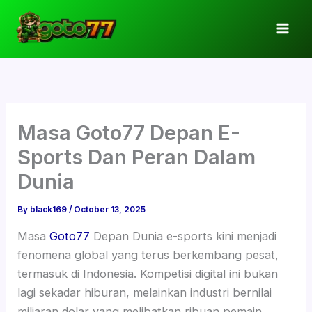
Skip
to
content
Masa Goto77 Depan E-
Sports Dan Peran Dalam
Dunia
By
black169
/
October 13, 2025
Masa
Goto77
Depan Dunia e-sports kini menjadi
fenomena global yang terus berkembang pesat,
termasuk di Indonesia. Kompetisi digital ini bukan
lagi sekadar hiburan, melainkan industri bernilai
miliaran dolar yang melibatkan ribuan pemain