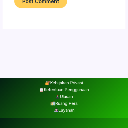
Kebijakan Privasi
Ketentuan Penggunaan
Ulasan
Ruang Pers
Layanan