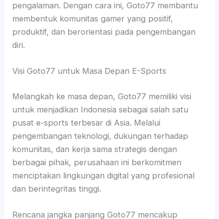
pengalaman. Dengan cara ini, Goto77 membantu
membentuk komunitas gamer yang positif,
produktif, dan berorientasi pada pengembangan
diri.
Visi Goto77 untuk Masa Depan E-Sports
Melangkah ke masa depan, Goto77 memiliki visi
untuk menjadikan Indonesia sebagai salah satu
pusat e-sports terbesar di Asia. Melalui
pengembangan teknologi, dukungan terhadap
komunitas, dan kerja sama strategis dengan
berbagai pihak, perusahaan ini berkomitmen
menciptakan lingkungan digital yang profesional
dan berintegritas tinggi.
Rencana jangka panjang Goto77 mencakup