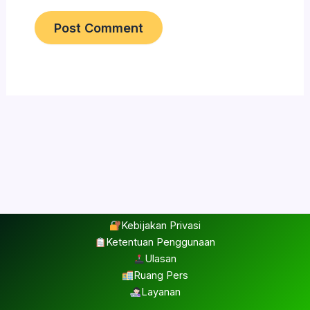
Kebijakan Privasi
Ketentuan Penggunaan
Ulasan
Ruang Pers
Layanan