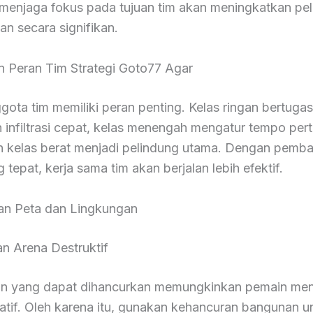
, menjaga fokus pada tujuan tim akan meningkatkan pe
n secara signifikan.
 Peran Tim Strategi Goto77 Agar
gota tim memiliki peran penting. Kelas ringan bertugas
 infiltrasi cepat, kelas menengah mengatur tempo per
 kelas berat menjadi pelindung utama. Dengan pemba
 tepat, kerja sama tim akan berjalan lebih efektif.
n Peta dan Lingkungan
n Arena Destruktif
n yang dapat dihancurkan memungkinkan pemain men
rnatif. Oleh karena itu, gunakan kehancuran bangunan u