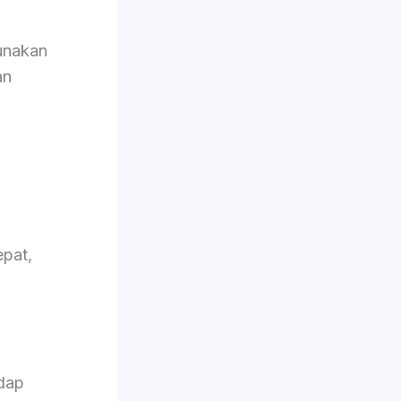
Gunakan
an
epat,
adap