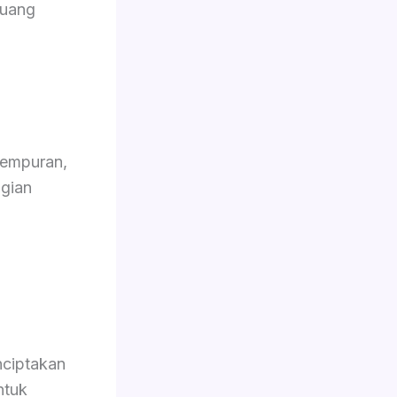
luang
tempuran,
gian
ciptakan
ntuk