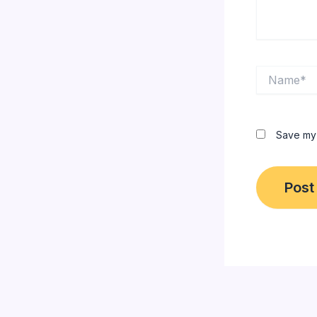
Name*
Save my 