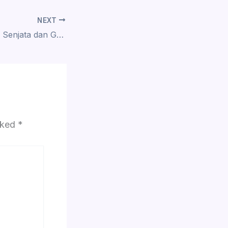
NEXT
Goto77 Pemilihan Senjata dan Gadget Terbaik di Game The Finals
arked
*