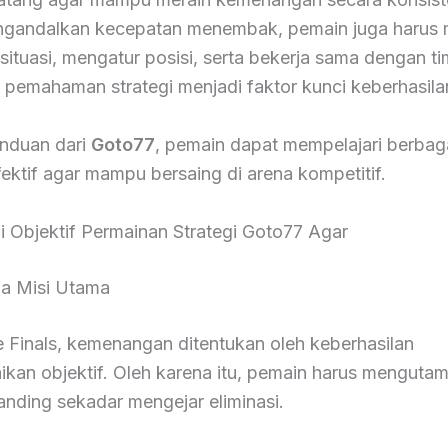
gandalkan kecepatan menembak, pemain juga harus
tuasi, mengatur posisi, serta bekerja sama dengan ti
, pemahaman strategi menjadi faktor kunci keberhasila
anduan dari
Goto77
, pemain dapat mempelajari berbaga
ektif agar mampu bersaing di arena kompetitif.
Objektif Permainan Strategi Goto77 Agar
a Misi Utama
 Finals, kemenangan ditentukan oleh keberhasilan
ikan objektif. Oleh karena itu, pemain harus menguta
anding sekadar mengejar eliminasi.