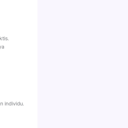
tis.
ya
n individu.