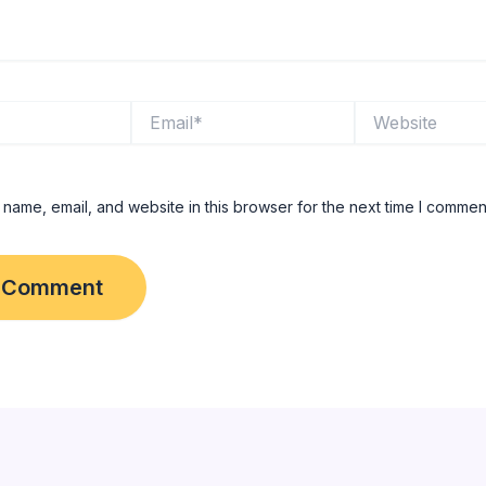
Email*
Website
name, email, and website in this browser for the next time I commen