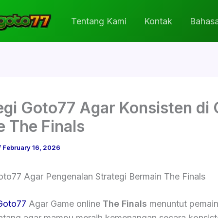
Tentang Kami
Kontak
Bahas
egi Goto77 Agar Konsisten di
e The Finals
/
February 16, 2026
Goto77 Agar Pengenalan Strategi Bermain The Finals
Goto77
Agar Game online
The Finals
menuntut pemain 
matang agar mampu meraih kemenangan secara konsist