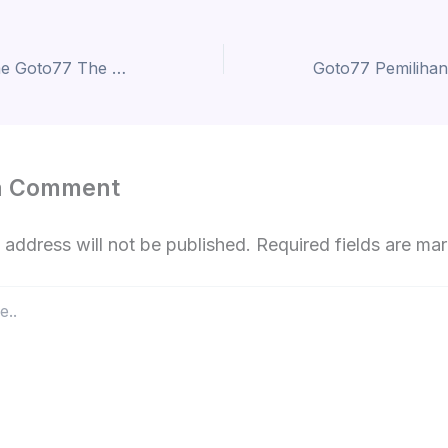
Keunggulan Game Goto77 The Finals Dibanding Game FPS Lain
a Comment
 address will not be published.
Required fields are m