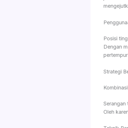
mengejutk
Penggunaa
Posisi tin
Dengan me
pertempur
Strategi 
Kombinasi
Serangan t
Oleh karen