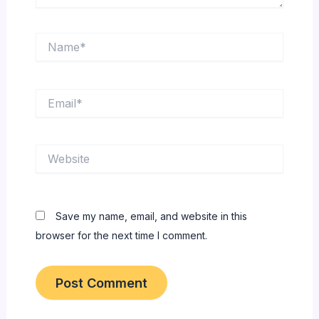
Name*
Email*
Website
Save my name, email, and website in this
browser for the next time I comment.