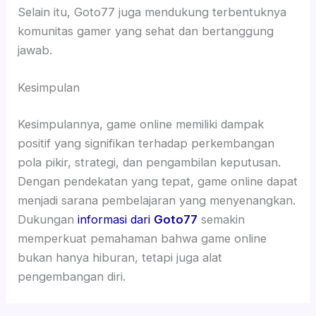
Selain itu, Goto77 juga mendukung terbentuknya
komunitas gamer yang sehat dan bertanggung
jawab.
Kesimpulan
Kesimpulannya, game online memiliki dampak
positif yang signifikan terhadap perkembangan
pola pikir, strategi, dan pengambilan keputusan.
Dengan pendekatan yang tepat, game online dapat
menjadi sarana pembelajaran yang menyenangkan.
Dukungan
informasi dari
Goto77
semakin
memperkuat pemahaman bahwa game online
bukan hanya hiburan, tetapi juga alat
pengembangan diri.