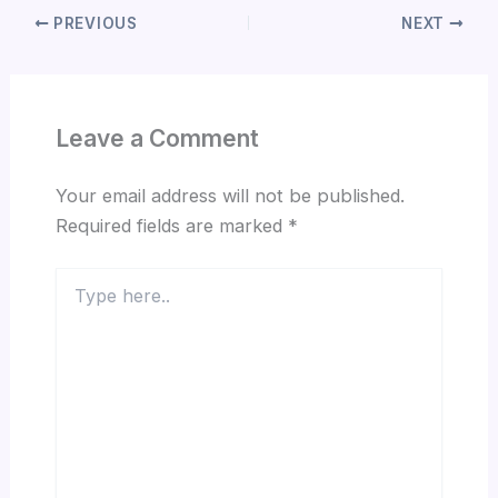
PREVIOUS
NEXT
Leave a Comment
Your email address will not be published.
Required fields are marked
*
Type
here..