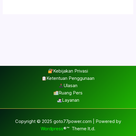
Kebijakan Privasi
Ketentuan Penggunaan
Ulasan
Ruang Pers
Layanan
Copyright © 2025 goto77power.com | Powered by
Wordpress
®™ Theme lt.d.