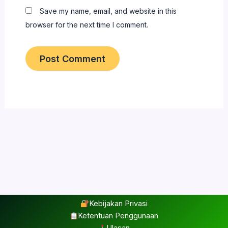
Save my name, email, and website in this
browser for the next time I comment.
Kebijakan Privasi
Ketentuan Penggunaan