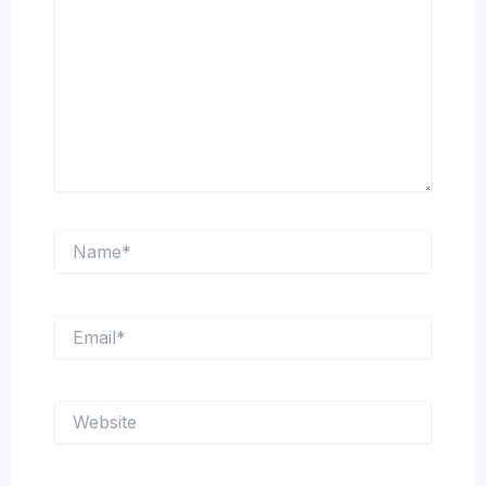
Name*
Email*
Website