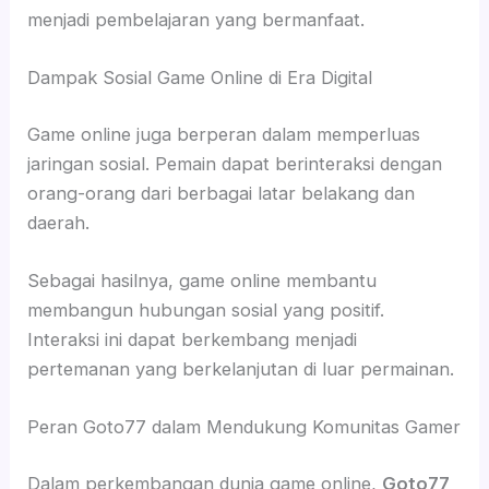
menjadi pembelajaran yang bermanfaat.
Dampak Sosial Game Online di Era Digital
Game online juga berperan dalam memperluas
jaringan sosial. Pemain dapat berinteraksi dengan
orang-orang dari berbagai latar belakang dan
daerah.
Sebagai hasilnya, game online membantu
membangun hubungan sosial yang positif.
Interaksi ini dapat berkembang menjadi
pertemanan yang berkelanjutan di luar permainan.
Peran Goto77 dalam Mendukung Komunitas Gamer
Dalam perkembangan dunia game online,
Goto77