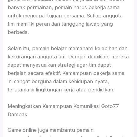
banyak permainan, pemain harus bekerja sama
untuk mencapai tujuan bersama. Setiap anggota
tim memiliki peran dan tanggung jawab yang
berbeda.
Selain itu, pemain belajar memahami kelebihan dan
kekurangan anggota tim. Dengan demikian, mereka
dapat menyesuaikan strategi agar tim dapat
berjalan secara efektif. Kemampuan bekerja sama
ini sangat berguna dalam kehidupan nyata,
terutama di lingkungan kerja atau pendidikan.
Meningkatkan Kemampuan Komunikasi Goto77
Dampak
Game online juga membantu pemain